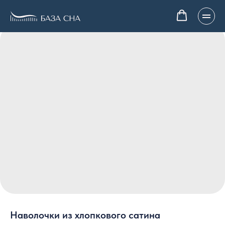
Наволочки из хлопкового сатина