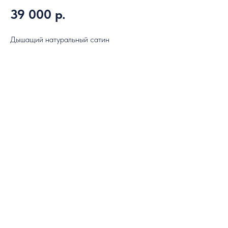
39 000
р.
Дышащий натуральный сатин