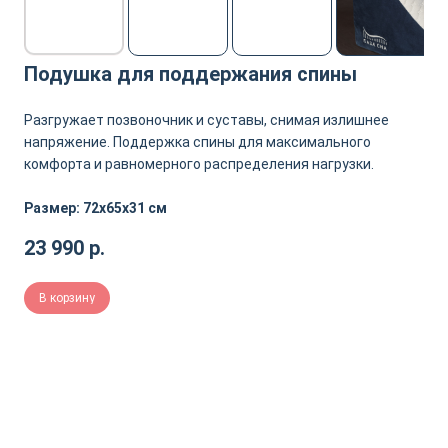
Подушка для поддержания спины
Разгружает позвоночник и суставы, снимая излишнее
напряжение. Поддержка спины для максимального
комфорта и равномерного распределения нагрузки.
Размер: 72х65х31 см
23 990
р.
В корзину