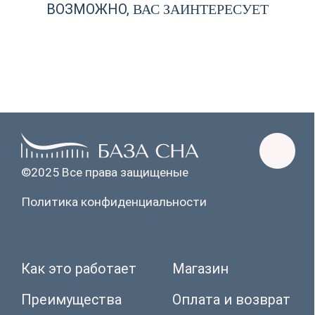
ВОЗМОЖНО,
ВАС ЗАИНТЕРЕСУЕТ
©2025 Все права защищеные
Политика конфиденциальности
Как это работает
Магазин
Преимущества
Оплата и возврат
Видеообзор
Реквизиты
Статьи
FAQ